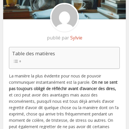
publié par
Sylvie
Table des matières
La manière la plus évidente pour nous de pouvoir
communiquer instantanément est la parole.
On ne se sent
pas toujours obligé de réfléchir avant d’avancer des dires,
et ceci peut avoir des avantages mais aussi des
inconvénients, puisqu’il nous est tous déjà arrivés d’avoir
regretté d’avoir dit quelque chose ou la manière dont on l’a
exprimé, chose qui arrive très fréquemment pendant un
moment de colère, de tristesse, de stress ou autres. On
peut également regretter de ne pas avoir dit certaines