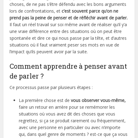
choses, de ne pas s’être défendu avec les bons arguments
lors de confrontations, et
c’est souvent parce qu’on ne
prend pas la peine de penser et de réfléchir avant de parler.
Il faut un réel travail sur soi même avant de réaliser qu’il y’a
une vraie différence entre des situations où on peut être
spontanée et dire ce qui nous passe par la tête, et d’autres
situations où il faut vraiment peser ses mots en vue de
l’impact qu’ils peuvent avoir par la suite.
Comment apprendre à penser avant
de parler ?
Ce processus passe par plusieurs étapes :
La première chose est de
vous observer vous-même,
faire un retour en arrière pour se remémorer les
situations où vous avez dit des choses que vous
regrettez, si ça se produit rarement ou fréquemment,
avec une personne en particulier ou avec n’importe
qui, dans quel genre de moments ? est-ce que ça vous