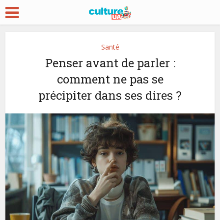
Santé
Penser avant de parler :
comment ne pas se
précipiter dans ses dires ?