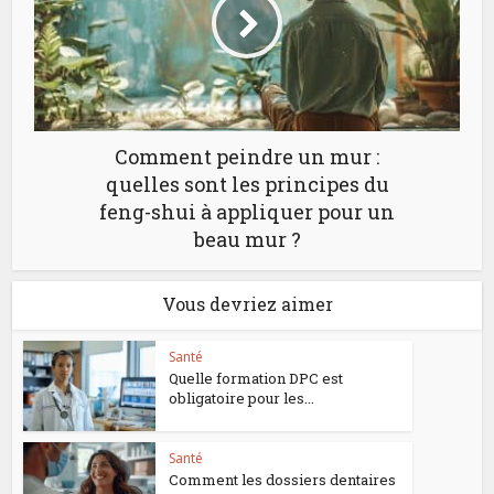
Comment peindre un mur :
quelles sont les principes du
feng-shui à appliquer pour un
beau mur ?
Vous devriez aimer
Santé
Quelle formation DPC est
obligatoire pour les...
Santé
Comment les dossiers dentaires