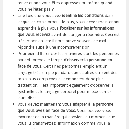
arrive quand vous êtes oppressés ou même quand
vous ne l’êtes pas ?
Une fois que vous avez
identifié les conditions
dans
lesquelles ça se produit le plus, vous devez maintenant
apprendre à plus vous
focaliser sur les informations
que vous recevez
avant de songer à répondre. Ceci est
très important car il nous arrive souvent de mal
répondre suite à une incompréhension.
Pour bien différencier les manières dont les personnes
parlent, prenez le temps
d’observer la personne en
face de vous
. Certaines personnes emploient un
langage très simple pendant que d’autres utilisent des
mots plus complexes et demandent donc plus
d’attention. Il est important également d’observer la
gestuelle et le langage corporel pour mieux cerner
leurs dires.
Vous devez maintenant
vous adapter à la personne
que vous avez en face de vous.
Vous pouvez vous
exprimer de la manière qui convient du moment que
vous lui transmettez l’information comme vous la