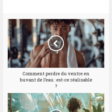
Comment perdre du ventre en
buvant de l’eau : est-ce réalisable
?