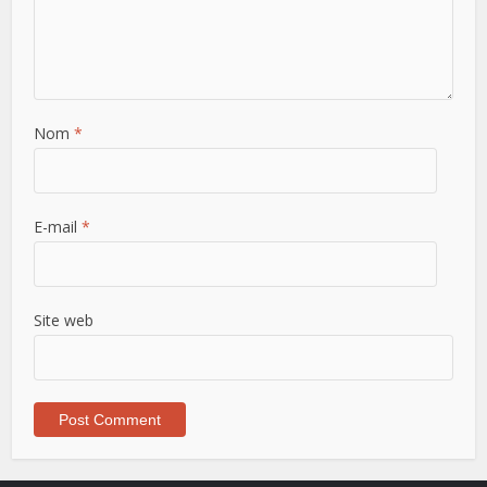
Nom
*
E-mail
*
Site web