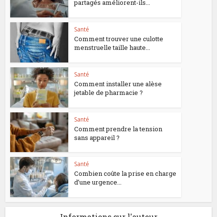
partagés améliorent-ils...
Santé
Comment trouver une culotte
menstruelle taille haute...
Santé
Comment installer une alèse
jetable de pharmacie ?
Santé
Comment prendre la tension
sans appareil ?
Santé
Combien coûte la prise en charge
d’une urgence...
Informations sur l'auteur