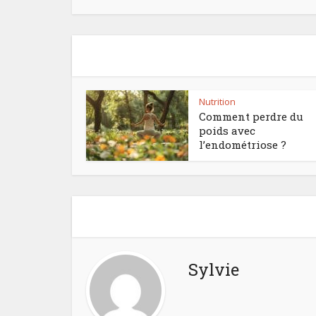
Nutrition
Comment perdre du
poids avec
l’endométriose ?
Sylvie