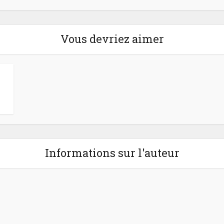
Vous devriez aimer
Informations sur l'auteur