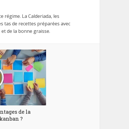
e régime. La Calderiada, les
Des tas de recettes préparées avec
 et de la bonne graisse.
ntages de la
 kanban ?