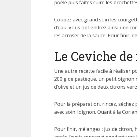
poêle puis faites cuire les brochett
Coupez avec grand soin les courgett
d’eau. Vous obtiendrez ainsi une co
les arroser de la sauce. Pour finir, 
Le Ceviche de 
Une autre recette facile à réaliser 
200 g de pastèque, un petit oignon 
d’olive et un jus de deux citrons vert
Pour la préparation, rincez, séchez 
avec soin l’oignon. Quant à la Coriand
Pour finir, mélangez : jus de citron,