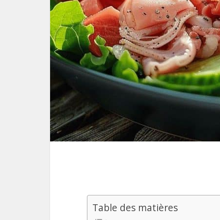
Table des matières