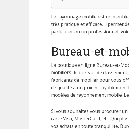
Le rayonnage mobile est un meuble
très pratique et efficace, il permet
particulier ou un professionnel, voic
Bureau-et-mob
La boutique en ligne Bureau-et-Mobil
mobiliers
de bureau, de classement,
fabricants de mobilier pour vous off
de qualité à un prix incroyablement b
modèles de rayonnement mobile. Le t
Si vous souhaitez vous procurer un
carte Visa, MasterCard, etc. Qui plu
vos achats en toute tranquillité. Bu