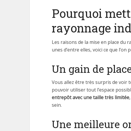
Pourquoi mettr
rayonnage indu
Les raisons de la mise en place du 
unes d’entre elles, voici ce que l’on 
Un gain de plac
Vous allez être très surpris de voir 
pouvoir utiliser tout l’espace possi
entrepôt avec une taille très limitée
sein.
Une meilleure o