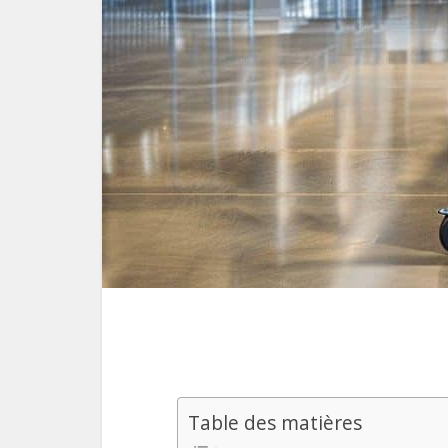
Table des matières