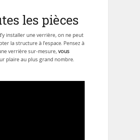
tes les pièces
d’y installer une verrière, on ne peut
ter la structure à l’espace. Pensez à
 une verrière sur-mesure,
vous
our plaire au plus grand nombre.