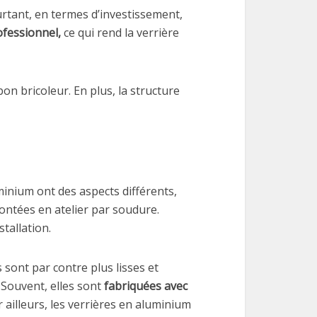
urtant, en termes d’investissement,
fessionnel,
ce qui rend la verrière
 bon bricoleur. En plus, la structure
aluminium ont des aspects différents,
ontées en atelier par soudure.
tallation.
 sont par contre plus lisses et
Souvent, elles sont
fabriquées avec
 ailleurs, les verrières en aluminium