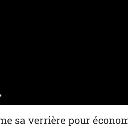
ême sa verrière pour écono