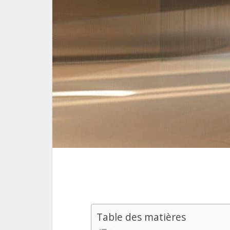
Table des matières