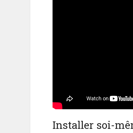
Installer soi-m