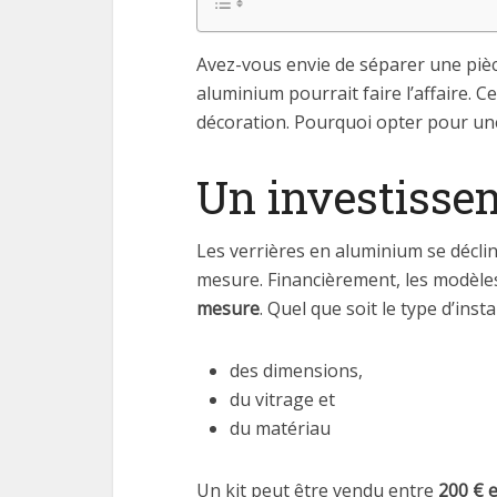
Avez-vous envie de séparer une pièc
aluminium pourrait faire l’affaire.
décoration. Pourquoi opter pour un
Un investissem
Les verrières en aluminium se décline
mesure. Financièrement, les modèle
mesure
. Quel que soit le type d’inst
des dimensions,
du vitrage et
du matériau
Un kit peut être vendu entre
200 € e