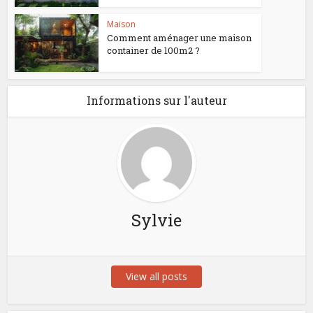
Maison
Comment aménager une maison
container de 100m2 ?
Informations sur l'auteur
Sylvie
View all posts