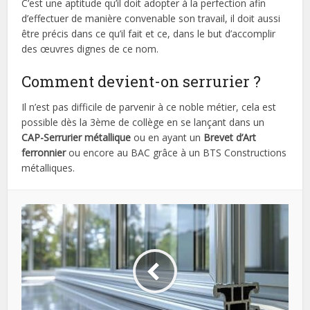
C’est une aptitude qu’il doit adopter à la perfection afin
d’effectuer de manière convenable son travail, il doit aussi
être précis dans ce qu’il fait et ce, dans le but d’accomplir
des œuvres dignes de ce nom.
Comment devient-on serrurier ?
Il n’est pas difficile de parvenir à ce noble métier, cela est
possible dès la 3ème de collège en se lançant dans un
CAP-Serrurier métallique
ou en ayant un
Brevet d’Art
ferronnier
ou encore au BAC grâce à un BTS Constructions
métalliques.