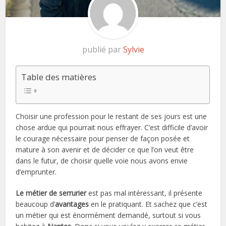
publié par
Sylvie
Table des matières
Choisir une profession pour le restant de ses jours est une
chose ardue qui pourrait nous effrayer. C’est difficile d’avoir
le courage nécessaire pour penser de façon posée et
mature à son avenir et de décider ce que l’on veut être
dans le futur, de choisir quelle voie nous avons envie
d’emprunter.
Le métier de serrurier
est pas mal intéressant, il présente
beaucoup d’
avantages
en le pratiquant. Et sachez que c’est
un métier qui est énormément demandé, surtout si vous