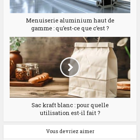
Menuiserie aluminium haut de
gamme : qu’est-ce que c’est ?
Sac kraft blanc : pour quelle
utilisation est-il fait ?
Vous devriez aimer