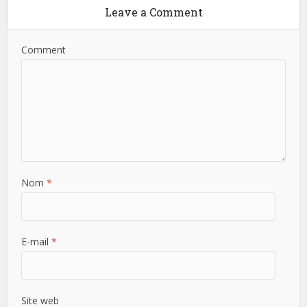
Leave a Comment
Comment
Nom
*
E-mail
*
Site web