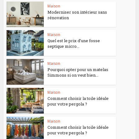
Maison
Moderniser son intérieur sans
rénovation
Maison
Quel est le prix d’une fosse
septique micro...
Maison
Pourquoi opter pour un matelas
Simmons si on veut bien...
Maison
Comment choisir la toile idéale
pour votre pergola ?
Maison
Comment choisir la toile idéale
pour votre pergola ?