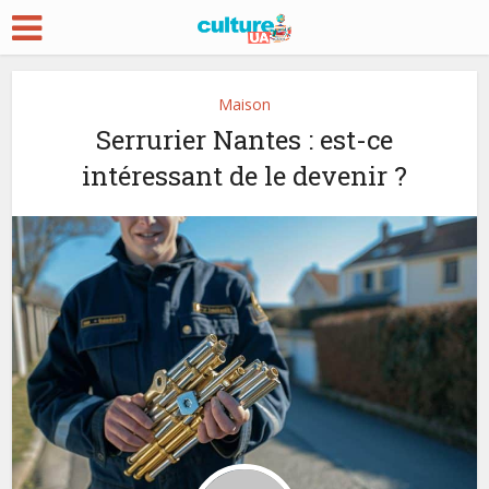
Maison
Serrurier Nantes : est-ce
intéressant de le devenir ?