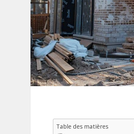
Table des matières