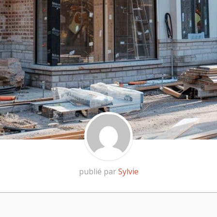
publié par
Sylvie