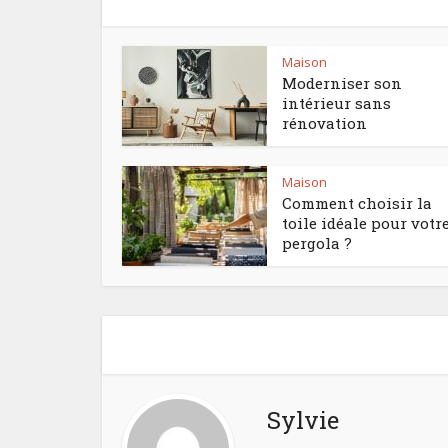
Maison
Moderniser son
intérieur sans
rénovation
Maison
Comment choisir la
toile idéale pour votr
pergola ?
Sylvie