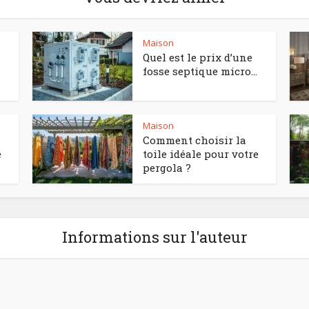
Maison
Quel est le prix d’une
fosse septique micro...
Maison
Comment choisir la
e
toile idéale pour votre
pergola ?
Informations sur l'auteur