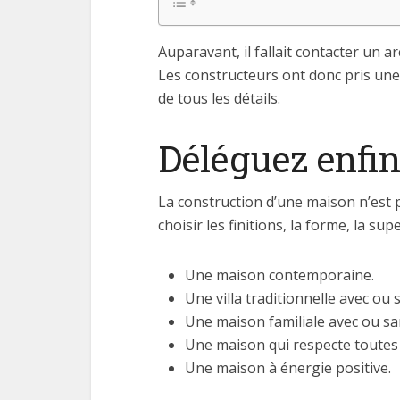
Auparavant, il fallait contacter un ar
Les constructeurs ont donc pris une
de tous les détails.
Déléguez enfin
La construction d’une maison n’est p
choisir les finitions, la forme, la su
Une maison contemporaine.
Une villa traditionnelle avec ou 
Une maison familiale avec ou sa
Une maison qui respecte toutes 
Une maison à énergie positive.