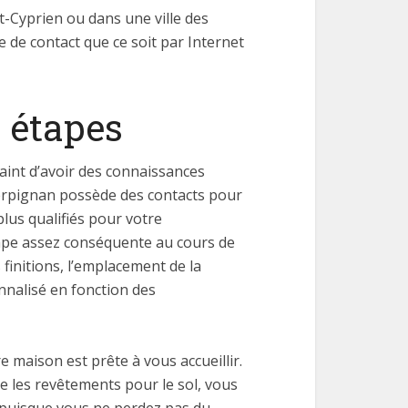
t-Cyprien ou dans une ville des
 de contact que ce soit par Internet
s étapes
aint d’avoir des connaissances
Perpignan possède des contacts pour
plus qualifiés pour votre
étape assez conséquente au cours de
 finitions, l’emplacement de la
sonnalisé en fonction des
e maison est prête à vous accueillir.
ue les revêtements pour le sol, vous