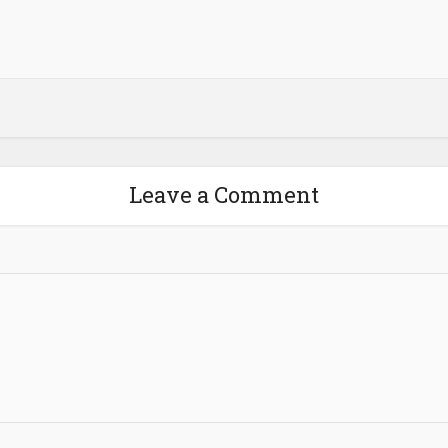
Leave a Comment