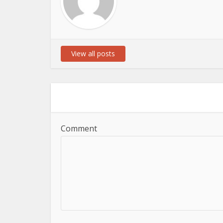
View all posts
Comment