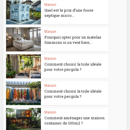
Maison
Quel est le prix d’une fosse
septique micro...
Maison
Pourquoi opter pour un matelas
Simmons si on veut bien...
Maison
Comment choisir la toile idéale
pour votre pergola ?
Maison
Comment choisir la toile idéale
pour votre pergola ?
Maison
Comment aménager une maison
container de 100m2 ?