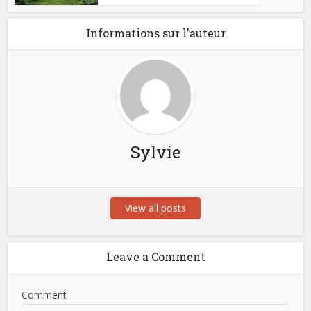
Informations sur l'auteur
Sylvie
View all posts
Leave a Comment
Comment