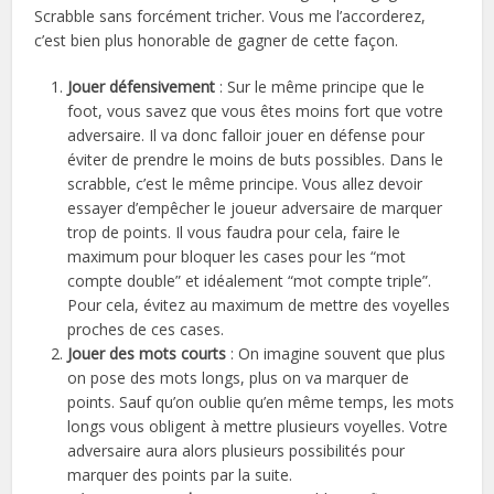
Scrabble sans forcément tricher. Vous me l’accorderez,
c’est bien plus honorable de gagner de cette façon.
Jouer défensivement
: Sur le même principe que le
foot, vous savez que vous êtes moins fort que votre
adversaire. Il va donc falloir jouer en défense pour
éviter de prendre le moins de buts possibles. Dans le
scrabble, c’est le même principe. Vous allez devoir
essayer d’empêcher le joueur adversaire de marquer
trop de points. Il vous faudra pour cela, faire le
maximum pour bloquer les cases pour les “mot
compte double” et idéalement “mot compte triple”.
Pour cela, évitez au maximum de mettre des voyelles
proches de ces cases.
Jouer des mots courts
: On imagine souvent que plus
on pose des mots longs, plus on va marquer de
points. Sauf qu’on oublie qu’en même temps, les mots
longs vous obligent à mettre plusieurs voyelles. Votre
adversaire aura alors plusieurs possibilités pour
marquer des points par la suite.