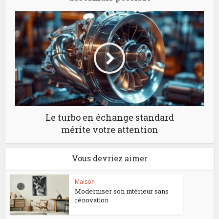
Le turbo en échange standard
mérite votre attention
Vous devriez aimer
Maison
Moderniser son intérieur sans
rénovation