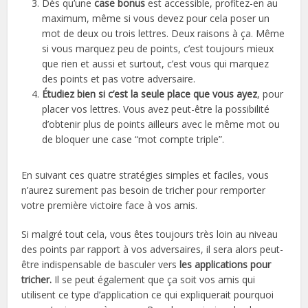
Dès qu’une
case bonus
est accessible, profitez-en au
maximum, même si vous devez pour cela poser un
mot de deux ou trois lettres. Deux raisons à ça. Même
si vous marquez peu de points, c’est toujours mieux
que rien et aussi et surtout, c’est vous qui marquez
des points et pas votre adversaire.
Étudiez bien si c’est la seule place que vous ayez
, pour
placer vos lettres. Vous avez peut-être la possibilité
d’obtenir plus de points ailleurs avec le même mot ou
de bloquer une case “mot compte triple”.
En suivant ces quatre stratégies simples et faciles, vous
n’aurez surement pas besoin de tricher pour remporter
votre première victoire face à vos amis.
Si malgré tout cela, vous êtes toujours très loin au niveau
des points par rapport à vos adversaires, il sera alors peut-
être indispensable de basculer vers
les applications pour
tricher.
Il se peut également que ça soit vos amis qui
utilisent ce type d’application ce qui expliquerait pourquoi