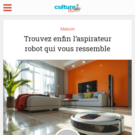
Maison
Trouvez enfin l’aspirateur
robot qui vous ressemble