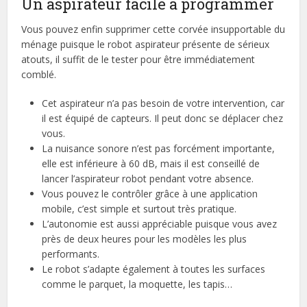
Un aspirateur facile à programmer
Vous pouvez enfin supprimer cette corvée insupportable du
ménage puisque le robot aspirateur présente de sérieux
atouts, il suffit de le tester pour être immédiatement
comblé.
Cet aspirateur n’a pas besoin de votre intervention, car
il est équipé de capteurs. Il peut donc se déplacer chez
vous.
La nuisance sonore n’est pas forcément importante,
elle est inférieure à 60 dB, mais il est conseillé de
lancer l’aspirateur robot pendant votre absence.
Vous pouvez le contrôler grâce à une application
mobile, c’est simple et surtout très pratique.
L’autonomie est aussi appréciable puisque vous avez
près de deux heures pour les modèles les plus
performants.
Le robot s’adapte également à toutes les surfaces
comme le parquet, la moquette, les tapis…