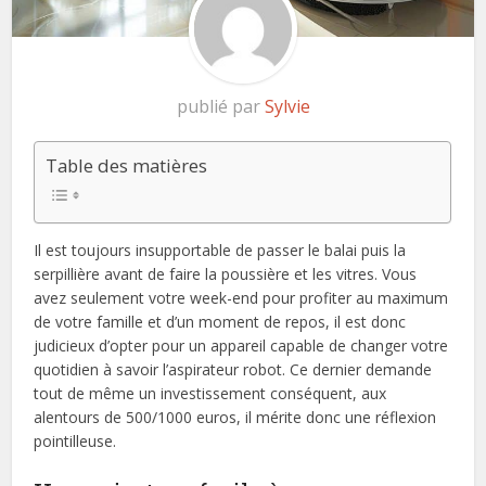
publié par
Sylvie
Table des matières
Il est toujours insupportable de passer le balai puis la
serpillière avant de faire la poussière et les vitres. Vous
avez seulement votre week-end pour profiter au maximum
de votre famille et d’un moment de repos, il est donc
judicieux d’opter pour un appareil capable de changer votre
quotidien à savoir l’aspirateur robot. Ce dernier demande
tout de même un investissement conséquent, aux
alentours de 500/1000 euros, il mérite donc une réflexion
pointilleuse.