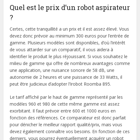
Quel est le prix d’un robot aspirateur
?
Certes, cette tranquillité a un prix et il est assez élevé. Vous
devez donc prévoir au minimum 300 euros pour l’entrée de
gamme. Plusieurs modèles sont disponibles, d’où l’intérêt
de vous attarder sur un comparatif, il vous aidera à
identifier le produit le plus réjouissant. Si vous souhaitez le
milieu de gamme qui offre de nombreux avantages comme
une application, une nuisance sonore de 58 dB, une
autonomie de 2 heures et une puissance de 33 Watts, il
peut être judicieux d’adopter l’Irobot Roomba 895.
Le tarif affiché par le haut de gamme représenté par les
modèles 960 et 980 de cette même gamme est assez
exorbitant. Il faut prévoir entre 600 et 1000 euros en
fonction des références. Ce comparateur est donc parfait
pour dénicher le meilleur rapport qualité/prix, mais vous
devez également connaître vos besoins. En fonction de ces
derniers, vous pourrez éventuellement acquérir un robot