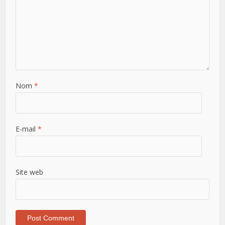
Nom
*
E-mail
*
Site web