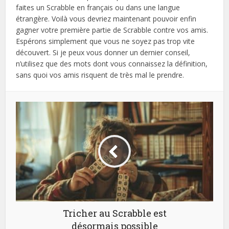
faites un Scrabble en français ou dans une langue
étrangère. Voilà vous devriez maintenant pouvoir enfin
gagner votre première partie de Scrabble contre vos amis.
Espérons simplement que vous ne soyez pas trop vite
découvert. Si je peux vous donner un dernier conseil,
n’utilisez que des mots dont vous connaissez la définition,
sans quoi vos amis risquent de très mal le prendre.
Tricher au Scrabble est
désormais possible