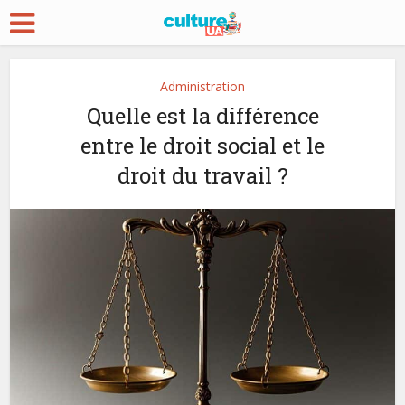
Administration
Quelle est la différence
entre le droit social et le
droit du travail ?