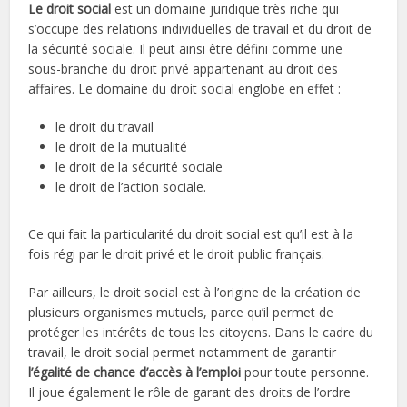
Le droit social
est un domaine juridique très riche qui
s’occupe des relations individuelles de travail et du droit de
la sécurité sociale. Il peut ainsi être défini comme une
sous-branche du droit privé appartenant au droit des
affaires. Le domaine du droit social englobe en effet :
le droit du travail
le droit de la mutualité
le droit de la sécurité sociale
le droit de l’action sociale.
Ce qui fait la particularité du droit social est qu’il est à la
fois régi par le droit privé et le droit public français.
Par ailleurs, le droit social est à l’origine de la création de
plusieurs organismes mutuels, parce qu’il permet de
protéger les intérêts de tous les citoyens. Dans le cadre du
travail, le droit social permet notamment de garantir
l’égalité de chance d’accès
à
l’emploi
pour toute personne.
Il joue également le rôle de garant des droits de l’ordre