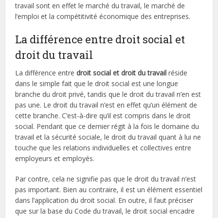
travail sont en effet le marché du travail, le marché de
l’emploi et la compétitivité économique des entreprises.
La différence entre droit social et
droit du travail
La différence entre
droit social et droit du travail
réside
dans le simple fait que le droit social est une longue
branche du droit privé, tandis que le droit du travail n’en est
pas une. Le droit du travail n’est en effet qu’un élément de
cette branche. C’est-à-dire qu’il est compris dans le droit
social. Pendant que ce dernier régit à la fois le domaine du
travail et la sécurité sociale, le droit du travail quant à lui ne
touche que les relations individuelles et collectives entre
employeurs et employés.
Par contre, cela ne signifie pas que le droit du travail n’est
pas important. Bien au contraire, il est un élément essentiel
dans l’application du droit social. En outre, il faut préciser
que sur la base du Code du travail, le droit social encadre