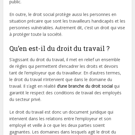
public.
En outre, le droit social protège aussi les personnes en
situation précaire que sont les travailleurs handicapés et les
personnes vulnérables. Autrement dit, c’est un droit qui vise
à protéger toute la société.
Qu’en est-il du droit du travail ?
S’agissant du droit du travail, il met en relief un ensemble
de règles qui permettent d’encadrer les droits et devoirs
tant de l’employeur que du travailleur. En d’autres termes,
le droit du travail n’intervient que dans le domaine du
travail. Il s’agit en réalité
d’une branche du droit social
qui
garantit le respect des conditions de travail des employés
du secteur privé.
Le droit du travail est donc un document juridique qui
intervient dans les relations entre l’employeur et son
employé et veille à ce que les deux parties soient
gagnantes. Les domaines dans lesquels agit le droit du