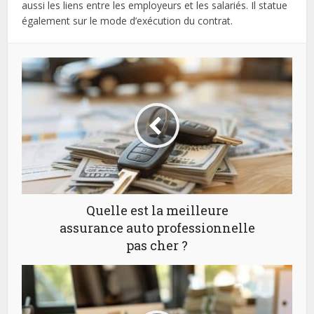
aussi les liens entre les employeurs et les salariés. Il statue
également sur le mode d’exécution du contrat.
Quelle est la meilleure
assurance auto professionnelle
pas cher ?