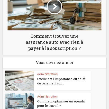
Comment trouver une
assurance auto avec rien à
payer à la souscription ?
Vous devriez aimer
Administration
Quelle est l’importance du délai
de paiement sur...
Administration
Comment optimiser un agenda
pour le travail ?