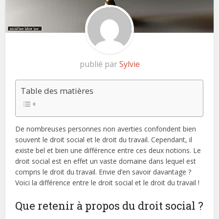
publié par
Sylvie
Table des matières
De nombreuses personnes non averties confondent bien
souvent le droit social et le droit du travail. Cependant, il
existe bel et bien une différence entre ces deux notions. Le
droit social est en effet un vaste domaine dans lequel est
compris le droit du travail. Envie d’en savoir davantage ?
Voici la différence entre le droit social et le droit du travail !
Que retenir à propos du droit social ?