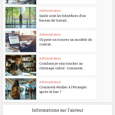
Administration
Quels sont les bénéfices d’un
bureau de travail...
Administration
Où peut-on trouver un modèle de
contrat...
Administration
Combien je vais toucher au
chômage calcul : comment...
Administration
Comment étudier à l’étranger
après le bac ?
Informations sur l'auteur