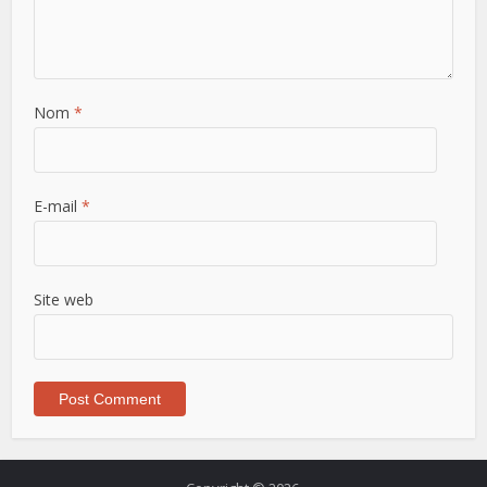
Nom
*
E-mail
*
Site web