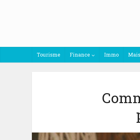
Tourisme
Finance
Immo
Mai
Comme