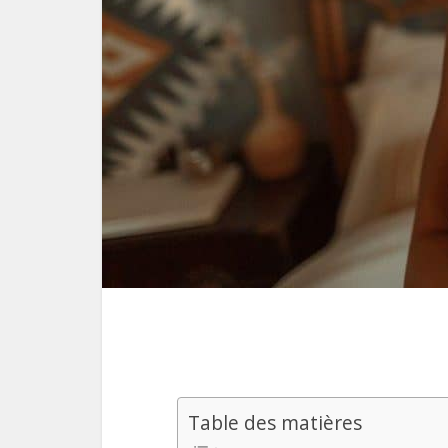
Table des matières